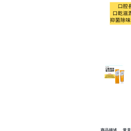
商品描述
常見